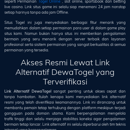
seperti Permainan
Togel Online
, slot online, sportsbook dan betting
live casino. Link situs game ini selalu siap menemani 24 jam nonstop
setiap harinya tanpa ada jam Offline.
Situs Togel ini juga menyediakan berbagai fitur menarik yang
memudahkan dalam setiap permainan para user di dalam game play
situs kami. Namun bukan hanya situs ini memberikan pengalaman
bermain yang seru menarik dengan server terbaik dan layanan
profesional serta sisitem permainan yang sangat berkualitas di semua
permainan yang tersedia.
Akses Resmi Lewat Link
Alternatif DewaTogel yang
Terverifikasi
Link Alternatif DewaTogel
sangat penting untuk akses cepat dan
tanpa hambatan. Itulah kenapa kami menyediakan link alternatif
resmi yang telah diverifikasi keamanannya. Link ini dirancang untuk
membantu pemain tetap terhubung dengan platform meskipun terjadi
gangguan pada domain utama. Kami berpengalaman mengelola
trafik tinggi dan selalu menjaga stabilitas koneksi agar pengalaman
bermain tetap lancar. Link alternatif ini selalu diperbarui oleh tim teknis
internal yang berpengalaman.