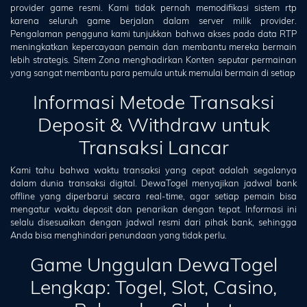
provider game resmi. Kami tidak pernah memodifikasi sistem rtp
karena seluruh game berjalan dalam server milik provider.
Pengalaman pengguna kami tunjukkan bahwa akses pada data RTP
meningkatkan kepercayaan pemain dan membantu mereka bermain
lebih strategis. Sitem Zona menghadirkan Konten seputar permainan
yang sangat membantu para pemula untuk memulai bermain di setiap
Informasi Metode Transaksi
Deposit & Withdraw untuk
Transaksi Lancar
Kami tahu bahwa waktu transaksi yang cepat adalah segalanya
dalam dunia transaksi digital. DewaTogel menyajikan jadwal bank
offline yang diperbarui secara real-time, agar setiap pemain bisa
mengatur waktu deposit dan penarikan dengan tepat. Informasi ini
selalu disesuaikan dengan jadwal resmi dari pihak bank, sehingga
Anda bisa menghindari penundaan yang tidak perlu.
Game Unggulan DewaTogel
Lengkap: Togel, Slot, Casino,