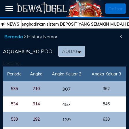
SELAMAT DATANG
Daftar
GEL menghadirkan sistem DEPOSIT YANG SEMAKIN MUDAH Dengan FITU
NEWS
Beranda
Beranda
History Nomor
Daftar
Togel
AQUARIUS_3D
POOL
Loading...
Live
Casino
Periode
Angka
Angka Keluar 2
Angka Keluar 3
Slot
535
710
307
362
Games
Esports
PROMO
534
914
457
846
Bola
533
192
139
638