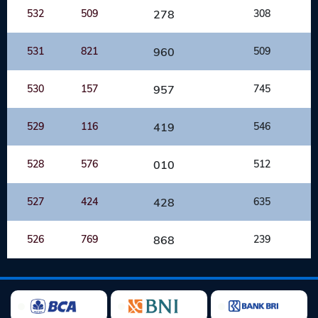
Arcade
532
509
278
308
Deposit
531
821
960
509
History
530
157
957
745
Referral
529
116
419
546
Promosi
528
576
010
512
Hubungi
527
424
428
635
Kami
526
769
868
239
Download
6 ©
WATOGEL
right
erved